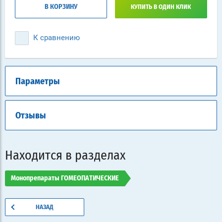
В КОРЗИНУ
КУПИТЬ В ОДИН КЛИК
К сравнению
Параметры
Отзывы
Находится в разделах
Монопрепараты ГОМЕОПАТИЧЕСКИЕ
НАЗАД