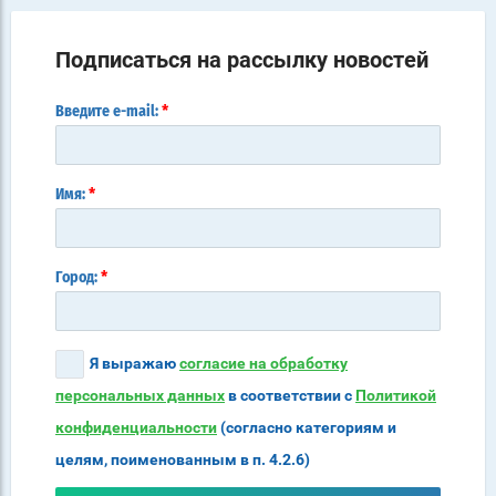
Подписаться на рассылку новостей
*
Введите e-mail:
*
Имя:
*
Город:
Я выражаю
согласие на обработку
персональных данных
в соответствии с
Политикой
конфиденциальности
(согласно категориям и
целям, поименованным в п. 4.2.6)