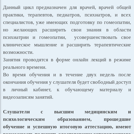
Данный цикл предназначен для врачей, врачей общей
практики, терапевтов, педиатров, психиатров, и всех
специалистов, уже имеющих подготовку по гомеопатии,
но желающих расширить свои знания в области
психиатрии и гомеопатии, усовершенствовать свое
клиническое мышление и расширить терапевтические
возможности.
Занятия проводятся в форме онлайн лекций в режиме
реального времени.
Во время обучения и в течение двух недель после
окончания обучения у слушателя будет свободный доступ
в личный кабинет, к обучающему материалу и
видеозаписям занятий.
Слушатели с высшим медицинским и
психологическим образованием, прошедшие
обучение и успешную итоговую аттестацию, имеют