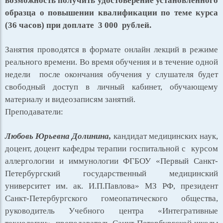
возможность получить удостоверение установленного
образца о повышении квалификации по теме курса
(36 часов) при доплате 3 000 рублей.
Занятия проводятся в формате онлайн лекций в режиме
реального времени. Во время обучения и в течение одной
недели после окончания обучения у слушателя будет
свободный доступ в личный кабинет, обучающему
материалу и видеозаписям занятий.
Преподаватели:
Любовь Юрьевна Долинина,
кандидат медицинских наук,
доцент, доцент кафедры терапии госпитальной с курсом
аллергологии и иммунологии ФГБОУ «Первый Санкт-
Петербургский государственный медицинский
университет им. ак. И.П.Павлова» МЗ РФ, президент
Санкт-Петербургского гомеопатического общества,
руководитель Учебного центра «Интегративные