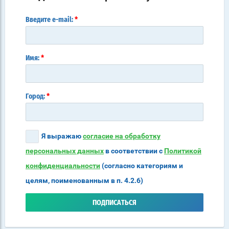
*
Введите e-mail:
*
Имя:
*
Город:
Я выражаю
согласие на обработку
персональных данных
в соответствии с
Политикой
конфиденциальности
(согласно категориям и
целям, поименованным в п. 4.2.6)
ПОДПИСАТЬСЯ