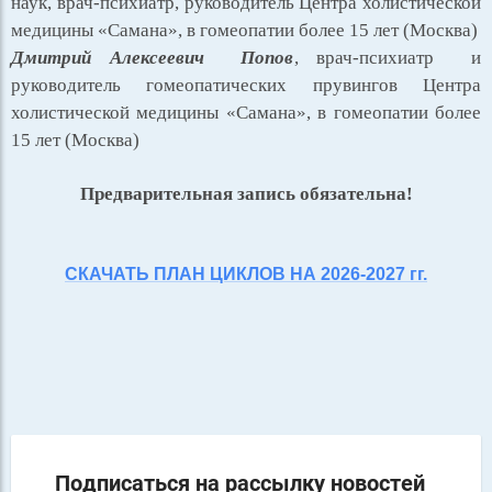
наук, врач-психиатр, руководитель Центра холистической
медицины «Самана», в гомеопатии более 15 лет (Москва)
Дмитрий Алексеевич Попов
, врач-психиатр и
руководитель гомеопатических прувингов Центра
холистической медицины «Самана», в гомеопатии более
15 лет (Москва)
Предварительная запись обязательна!
СКАЧАТЬ ПЛАН ЦИКЛОВ НА 2026-2027 гг.
Подписаться на рассылку новостей