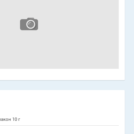
акон 10 г