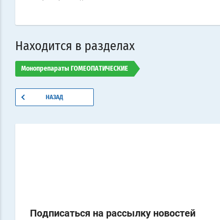
Находится в разделах
Монопрепараты ГОМЕОПАТИЧЕСКИЕ
НАЗАД
Подписаться на рассылку новостей