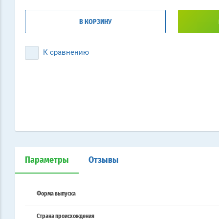
В КОРЗИНУ
К сравнению
Параметры
Отзывы
Форма выпуска
Страна происхождения