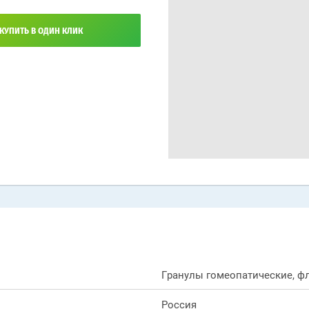
КУПИТЬ В ОДИН КЛИК
Гранулы гомеопатические, фл
Россия