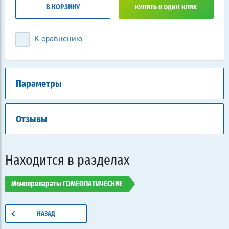
В КОРЗИНУ
КУПИТЬ В ОДИН КЛИК
К сравнению
Параметры
Отзывы
Находится в разделах
Монопрепараты ГОМЕОПАТИЧЕСКИЕ
НАЗАД