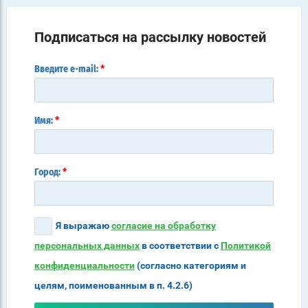
Подписаться на рассылку новостей
*
Введите e-mail:
*
Имя:
*
Город:
Я выражаю
согласие на обработку
персональных данных
в соответствии с
Политикой
конфиденциальности
(согласно категориям и
целям, поименованным в п. 4.2.6)