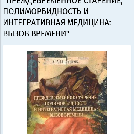
"ПРЕЖДЕВРЕМЕННОЕ СТАРЕНИЕ,
ПОЛИМОРБИДНОСТЬ И
ИНТЕГРАТИВНАЯ МЕДИЦИНА:
ВЫЗОВ ВРЕМЕНИ"