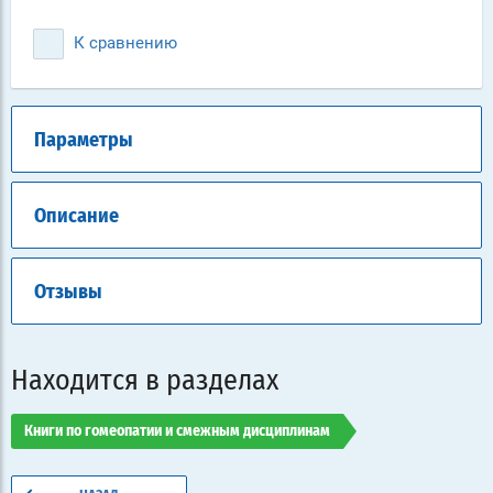
К сравнению
Параметры
Описание
Отзывы
Находится в разделах
Книги по гомеопатии и смежным дисциплинам