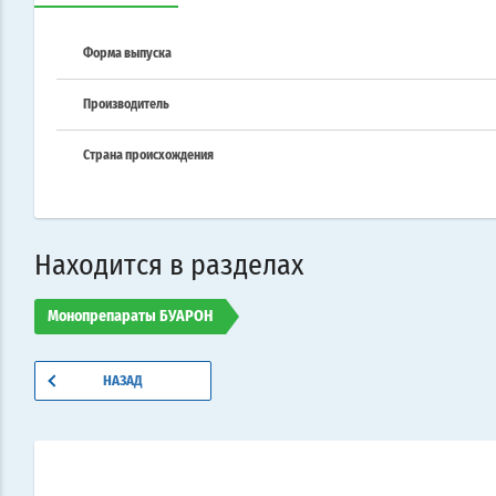
Форма выпуска
Производитель
Страна происхождения
Находится в разделах
Монопрепараты БУАРОН
НАЗАД