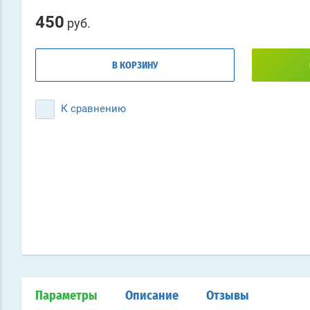
450
руб.
В КОРЗИНУ
К сравнению
Параметры
Описание
Отзывы