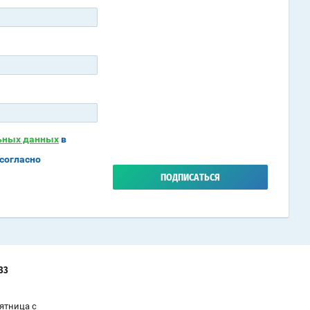
льных данных
в
согласно
ПОДПИСАТЬСЯ
-33
ятница с