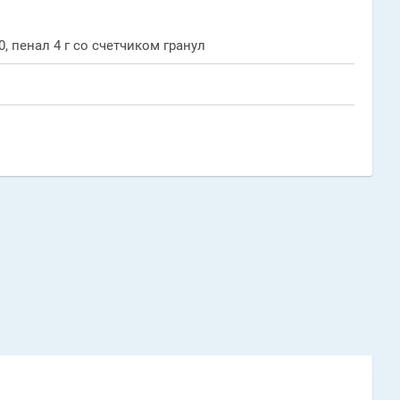
, пенал 4 г со счетчиком гранул