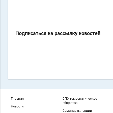
Подписаться на рассылку новостей
Главная
СПб. гомеопатическое
общество
Новости
Семинары, лекции