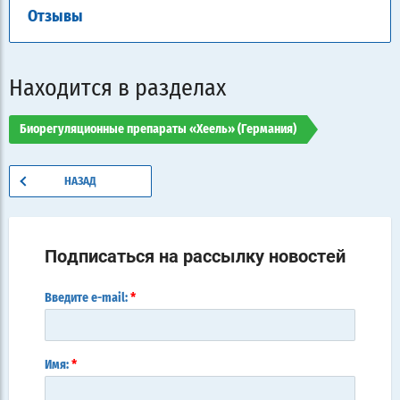
Отзывы
Находится в разделах
Биорегуляционные препараты «Хеель» (Германия)
НАЗАД
Подписаться на рассылку новостей
*
Введите e-mail:
*
Имя: