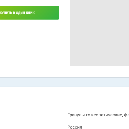
КУПИТЬ В ОДИН КЛИК
Гранулы гомеопатические, фл
Россия