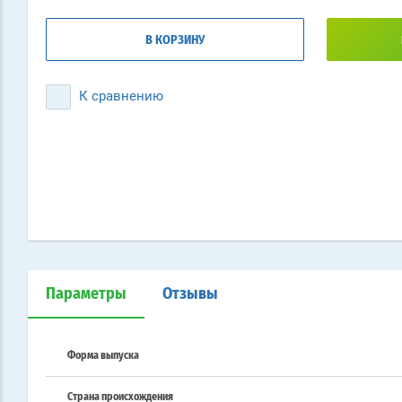
В КОРЗИНУ
К сравнению
Параметры
Отзывы
Форма выпуска
Страна происхождения