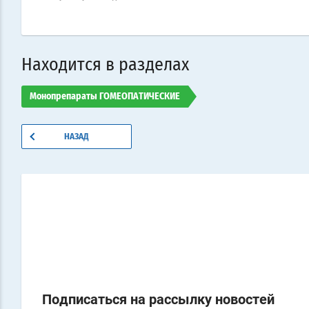
Находится в разделах
Монопрепараты ГОМЕОПАТИЧЕСКИЕ
НАЗАД
Подписаться на рассылку новостей