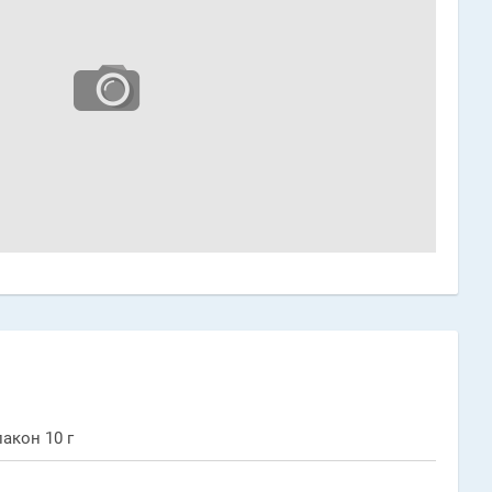
акон 10 г