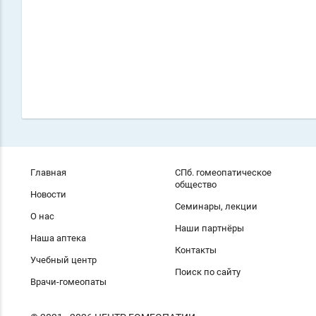
Главная
СПб. гомеопатическое
общество
Новости
Семинары, лекции
О нас
Наши партнёры
Наша аптека
Контакты
Учебный центр
Поиск по сайту
Врачи-гомеопаты