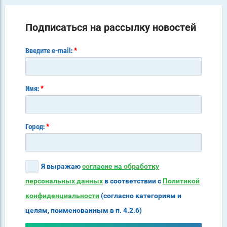
Подписаться на рассылку новостей
*
Введите e-mail:
*
Имя:
*
Город:
Я выражаю
согласие на обработку
персональных данных
в соответствии с
Политикой
конфиденциальности
(согласно категориям и
целям, поименованным в п. 4.2.6)