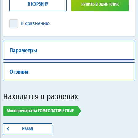
В КОРЗИНУ
КУПИТЬ В ОДИН КЛИК
К сравнению
Параметры
Отзывы
Находится в разделах
Монопрепараты ГОМЕОПАТИЧЕСКИЕ
НАЗАД