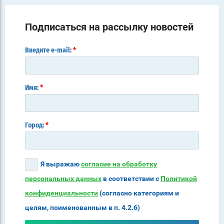
Подписаться на рассылку новостей
*
Введите e-mail:
*
Имя:
*
Город:
Я выражаю
согласие на обработку
персональных данных
в соответствии с
Политикой
конфиденциальности
(согласно категориям и
целям, поименованным в п. 4.2.6)