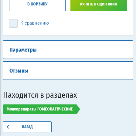
В КОРЗИНУ
КУПИТЬ В ОДИН КЛИК
К сравнению
Параметры
Отзывы
Находится в разделах
Монопрепараты ГОМЕОПАТИЧЕСКИЕ
НАЗАД