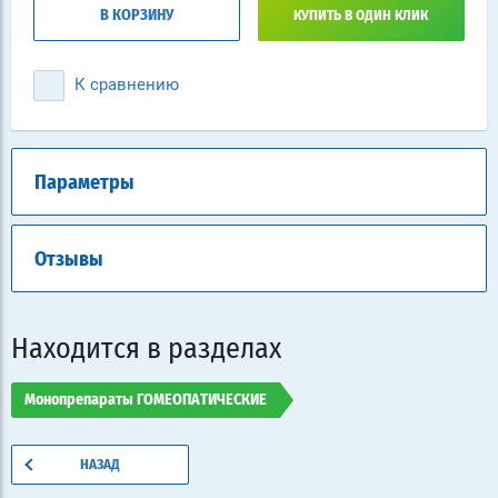
В КОРЗИНУ
КУПИТЬ В ОДИН КЛИК
К сравнению
Параметры
Отзывы
Находится в разделах
Монопрепараты ГОМЕОПАТИЧЕСКИЕ
НАЗАД