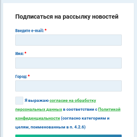
Подписаться на рассылку новостей
*
Введите e-mail:
*
Имя:
*
Город:
Я выражаю
согласие на обработку
персональных данных
в соответствии с
Политикой
конфиденциальности
(согласно категориям и
целям, поименованным в п. 4.2.6)