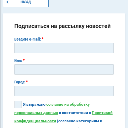
НАЗАД
Подписаться на рассылку новостей
*
Введите e-mail:
*
Имя:
*
Город:
Я выражаю
согласие на обработку
персональных данных
в соответствии с
Политикой
конфиденциальности
(согласно категориям и