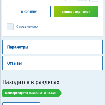
В КОРЗИНУ
КУПИТЬ В ОДИН КЛИК
К сравнению
Параметры
Отзывы
Находится в разделах
Монопрепараты ГОМЕОПАТИЧЕСКИЕ