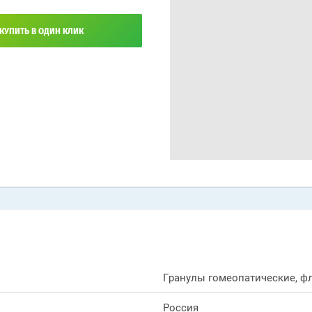
КУПИТЬ В ОДИН КЛИК
Гранулы гомеопатические, фл
Россия