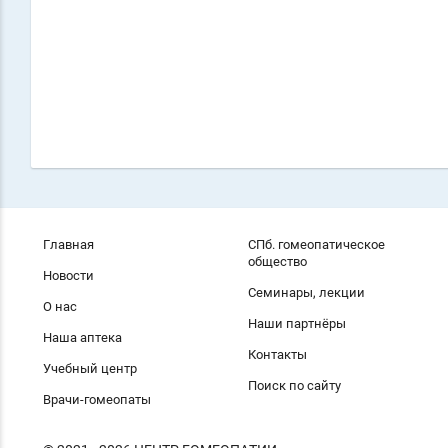
Главная
СПб. гомеопатическое
общество
Новости
Семинары, лекции
О нас
Наши партнёры
Наша аптека
Контакты
Учебный центр
Поиск по сайту
Врачи-гомеопаты