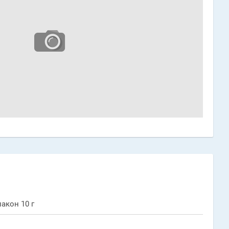
акон 10 г