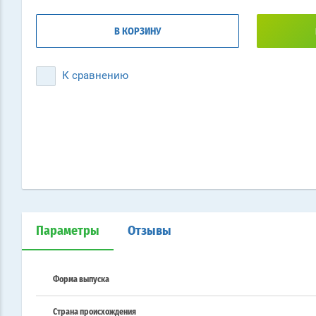
В КОРЗИНУ
К сравнению
Параметры
Отзывы
Форма выпуска
Страна происхождения