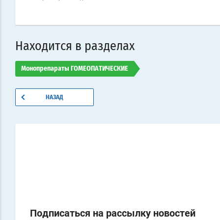
Находится в разделах
Монопрепараты ГОМЕОПАТИЧЕСКИЕ
НАЗАД
Подписаться на рассылку новостей