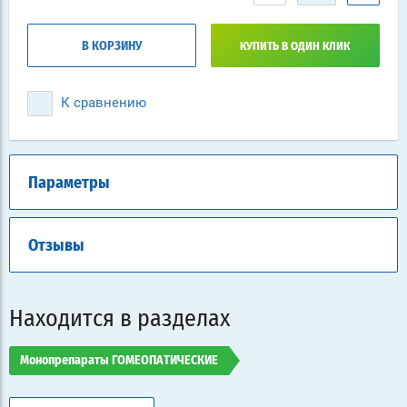
В КОРЗИНУ
КУПИТЬ В ОДИН КЛИК
К сравнению
Параметры
Отзывы
Находится в разделах
Монопрепараты ГОМЕОПАТИЧЕСКИЕ