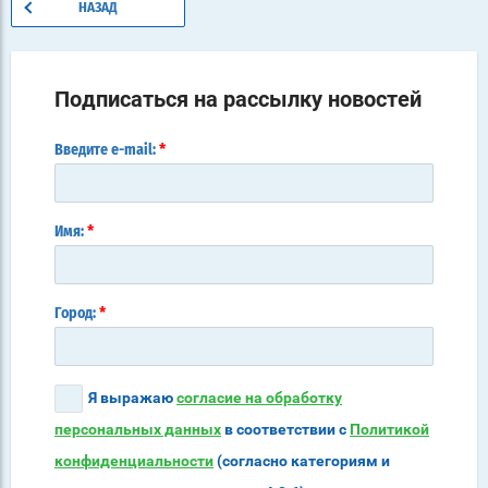
НАЗАД
Подписаться на рассылку новостей
*
Введите e-mail:
*
Имя:
*
Город:
Я выражаю
согласие на обработку
персональных данных
в соответствии с
Политикой
конфиденциальности
(согласно категориям и