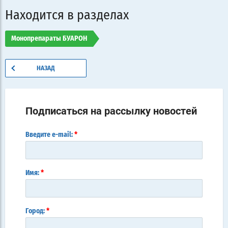
Находится в разделах
Монопрепараты БУАРОН
НАЗАД
Подписаться на рассылку новостей
*
Введите e-mail:
*
Имя:
*
Город: