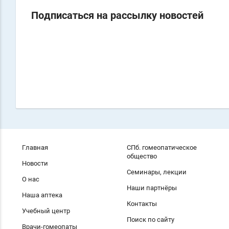
Подписаться на рассылку новостей
Главная
СПб. гомеопатическое
общество
Новости
Семинары, лекции
О нас
Наши партнёры
Наша аптека
Контакты
Учебный центр
Поиск по сайту
Врачи-гомеопаты