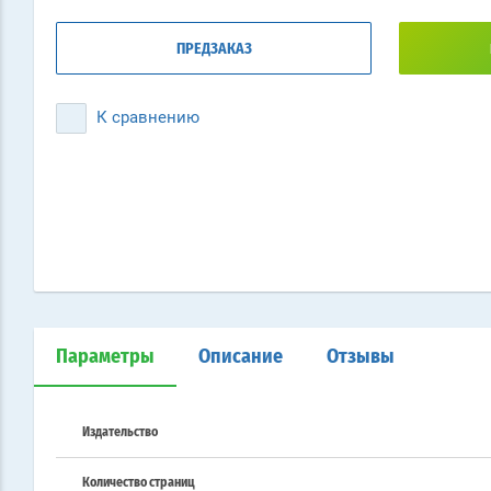
ПРЕДЗАКАЗ
К сравнению
Параметры
Описание
Отзывы
Издательство
Количество страниц