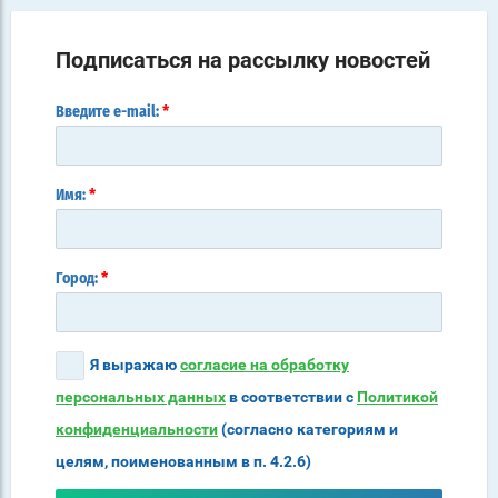
Подписаться на рассылку новостей
*
Введите e-mail:
*
Имя:
*
Город:
Я выражаю
согласие на обработку
персональных данных
в соответствии с
Политикой
конфиденциальности
(согласно категориям и
целям, поименованным в п. 4.2.6)