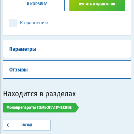
В КОРЗИНУ
КУПИТЬ В ОДИН КЛИК
К сравнению
Параметры
Отзывы
Находится в разделах
Монопрепараты ГОМЕОПАТИЧЕСКИЕ
НАЗАД