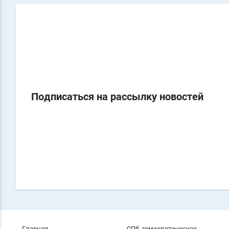
Подписаться на рассылку новостей
Главная
СПб. гомеопатическое