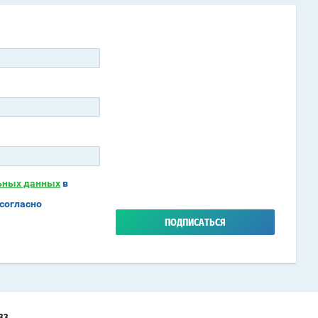
льных данных
в
согласно
ПОДПИСАТЬСЯ