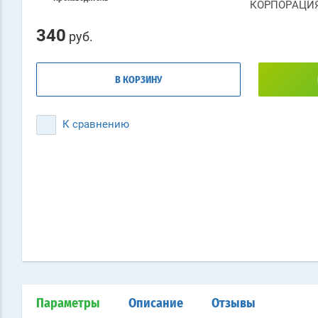
КОРПОРАЦИЯ
340
руб.
В КОРЗИНУ
К сравнению
Параметры
Описание
Отзывы