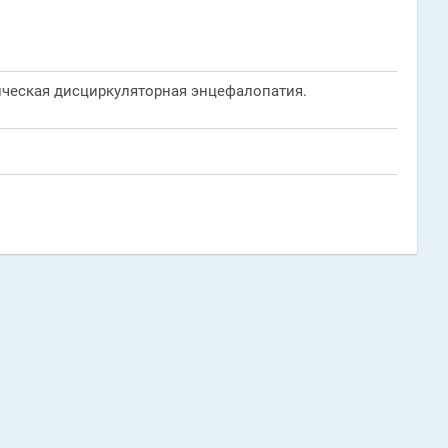
ическая дисциркуляторная энцефалопатия.