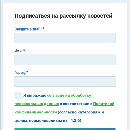
Подписаться на рассылку новостей
*
Введите e-mail:
*
Имя:
*
Город:
Я выражаю
согласие на обработку
персональных данных
в соответствии с
Политикой
конфиденциальности
(согласно категориям и
целям, поименованным в п. 4.2.6)