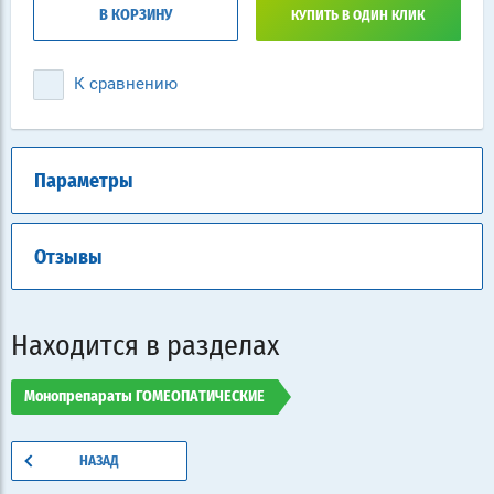
В КОРЗИНУ
КУПИТЬ В ОДИН КЛИК
К сравнению
Параметры
Отзывы
Находится в разделах
Монопрепараты ГОМЕОПАТИЧЕСКИЕ
НАЗАД